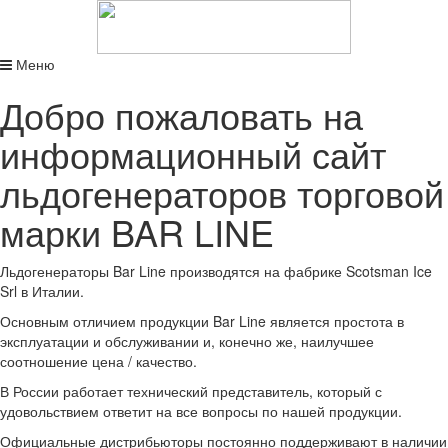
Меню
Добро пожаловать на
информационный сайт
льдогенераторов торговой
марки BAR LINE
Льдогенераторы Bar Line производятся на фабрике Scotsman Ice
Srl в Италии.
Основным отличием продукции Bar Line является простота в
эксплуатации и обслуживании и, конечно же, наилучшее
соотношение цена / качество.
В России работает технический представитель, который с
удовольствием ответит на все вопросы по нашей продукции.
Официальные дистрибьюторы постоянно поддерживают в наличии