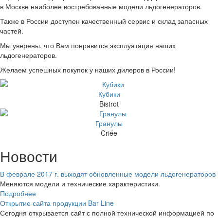
в Москве наиболее востребованные модели льдогенераторов.
Также в России доступен качественный сервис и склад запасных
частей.
Мы уверены, что Вам понравится эксплуатация наших
льдогенераторов.
Желаем успешных покупок у наших дилеров в России!
Кубики
Bistrot
Гранулы
Criée
Новости
В феврале 2017 г. выходят обновленные модели льдогенераторов
Меняются модели и технические характеристики.
Подробнее
Открытие сайта продукции Bar Line
Сегодня открывается сайт с полной технической информацией по